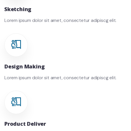
Sketching
Lorem ipsum dolor sit amet, consectetur adipiscg elit.
Design Making
Lorem ipsum dolor sit amet, consectetur adipiscg elit.
Product Deliver