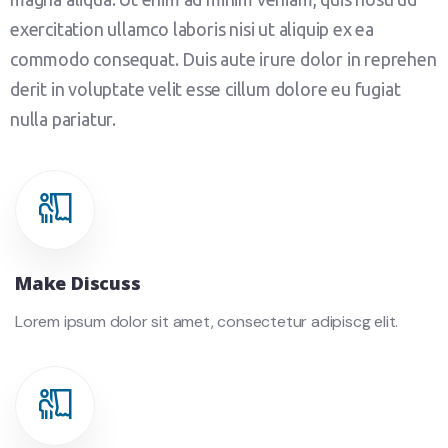
exercitation ullamco laboris nisi ut aliquip ex ea
commodo consequat. Duis aute irure dolor in reprehen
derit in voluptate velit esse cillum dolore eu fugiat
nulla pariatur.
Make Discuss
Lorem ipsum dolor sit amet, consectetur adipiscg elit.