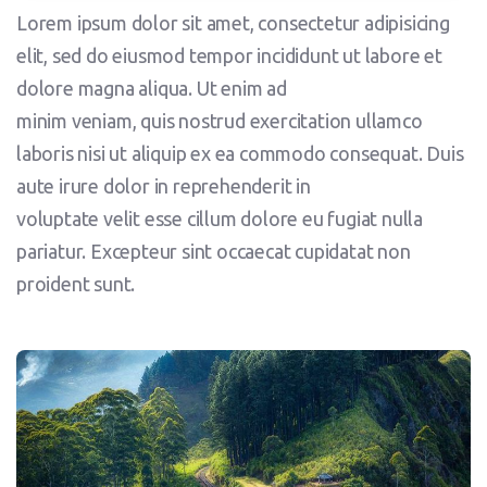
Lorem ipsum dolor sit amet, consectetur adipisicing
elit, sed do eiusmod tempor incididunt ut labore et
dolore magna aliqua. Ut enim ad
minim veniam, quis nostrud exercitation ullamco
laboris nisi ut aliquip ex ea commodo consequat. Duis
aute irure dolor in reprehenderit in
voluptate velit esse cillum dolore eu fugiat nulla
pariatur. Excepteur sint occaecat cupidatat non
proident sunt.