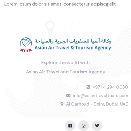
Lorem ipsum dolor sit amet, consectetur adipiscg elit.
Explore the world with
Asian Air Travel and Tourism Agency
+971 4 294 0030
info@asiantraveltours.com
Al Garhoud - Deira, Dubai, UAE