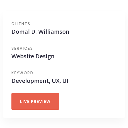
CLIENTS
Domal D. Williamson
SERVICES
Website Design
KEYWORD
Development, UX, UI
LIVE PREVIEW